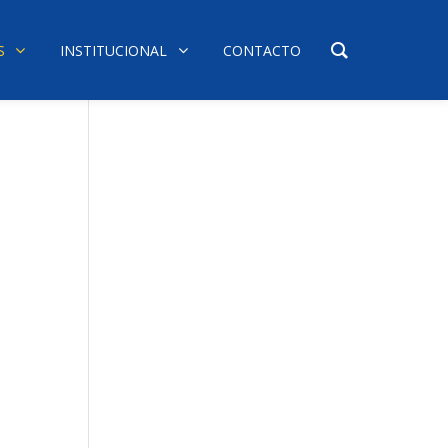
S
INSTITUCIONAL
CONTACTO