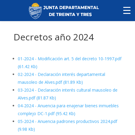
Decretos año 2024
01-2024 - Modificación art. 5 del decreto 10-1997.pdf
(61.42 Kb)
02-2024 - Declaración interés departamental
mausoleo de Alves.pdf
(81.89 Kb)
03-2024 - Declaración interés cultural mausoleo de
Alves.pdf
(81.87 Kb)
04-2024 - Anuencia para enajenar bienes inmuebles
complejo DC-1.pdf
(95.42 Kb)
05-2024 - Anuencia padrones productivos 2024.pdf
(9.98 Kb)