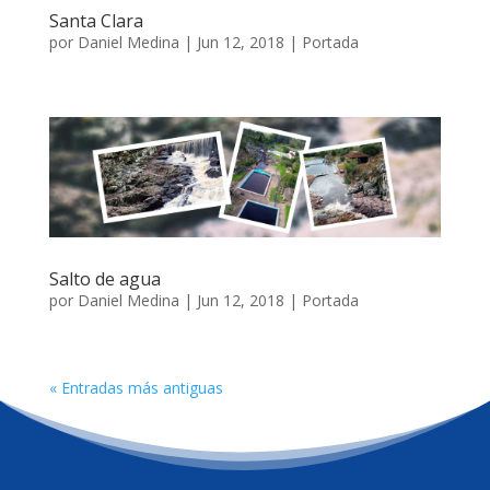
Santa Clara
por
Daniel Medina
|
Jun 12, 2018
|
Portada
Salto de agua
por
Daniel Medina
|
Jun 12, 2018
|
Portada
« Entradas más antiguas